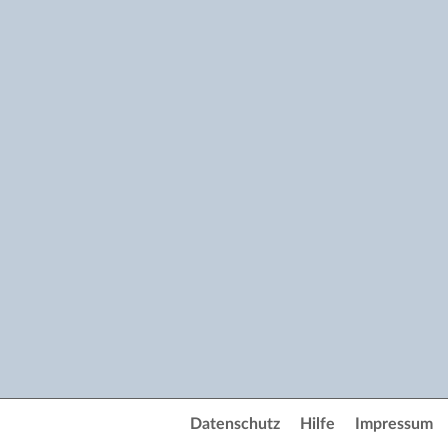
Datenschutz
Hilfe
Impressum