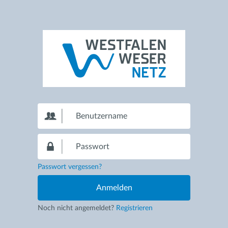
Passwort vergessen?
Noch nicht angemeldet?
Registrieren